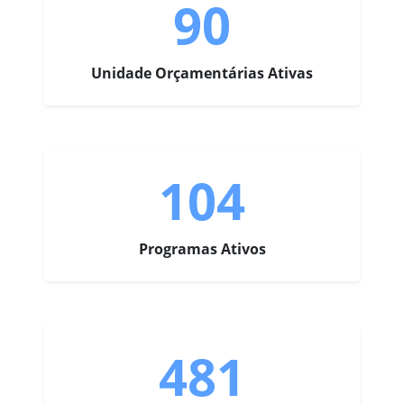
90
Unidade Orçamentárias Ativas
104
Programas Ativos
481