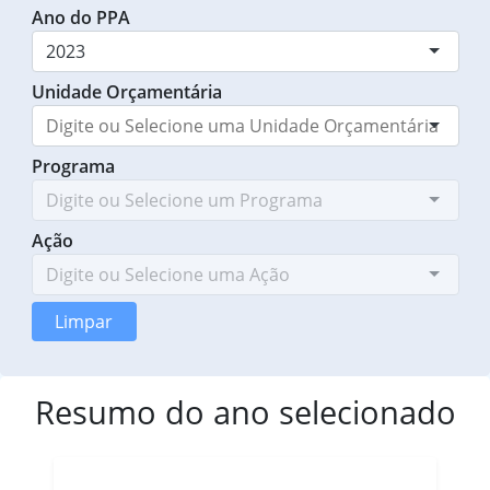
Ano do PPA
2023
Unidade Orçamentária
Programa
Ação
Limpar
Resumo do ano selecionado