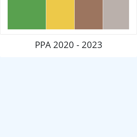
PPA 2020 - 2023