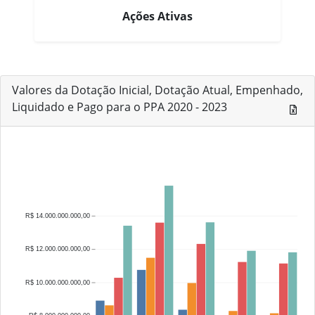
Ações Ativas
Valores da Dotação Inicial, Dotação Atual, Empenhado,
Liquidado e Pago para o PPA 2020 - 2023
R$ 14.000.000.000,00
R$ 12.000.000.000,00
R$ 10.000.000.000,00