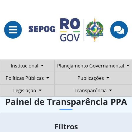
Institucional
Planejamento Governamental
Políticas Públicas
Publicações
Legislação
Transparência
Painel de Transparência PPA
Filtros