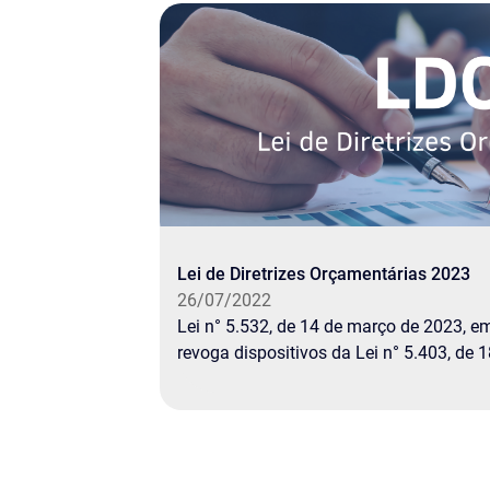
Lei de Diretrizes Orçamentárias 2023
26/07/2022
Lei n° 5.532, de 14 de março de 2023, em
revoga dispositivos da Lei n° 5.403, de 1
2022. Lei de Diretrizes Orçamentárias 2