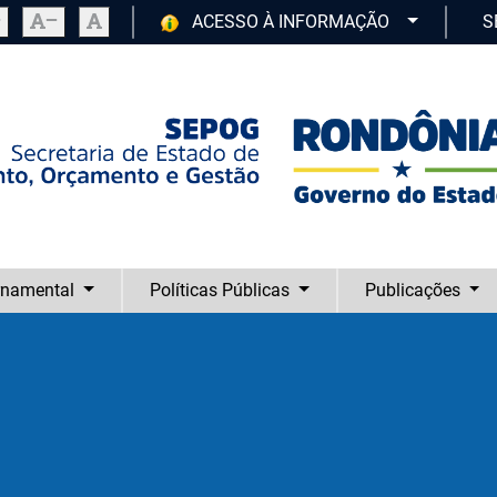
ACESSO À INFORMAÇÃO
SE
rnamental
Políticas Públicas
Publicações