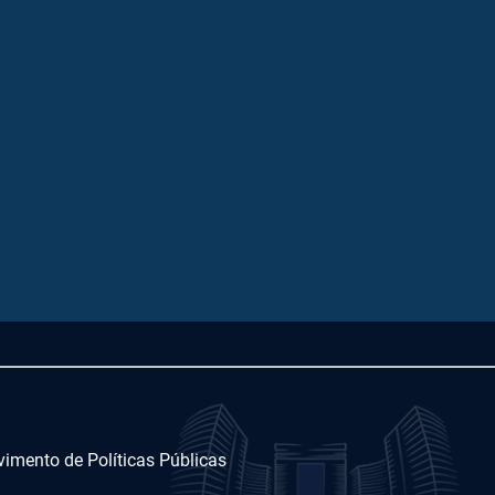
imento de Políticas Públicas