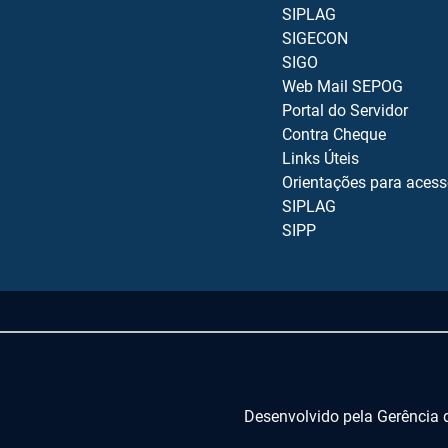
SIPLAG
SIGECON
SIGO
Web Mail SEPOG
Portal do Servidor
Contra Cheque
Links Úteis
Orientações para aces
SIPLAG
SIPP
Desenvolvido pela Gerência 