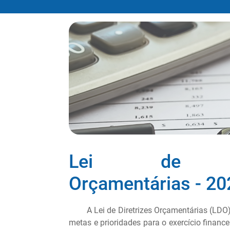
Lei de Dir
Orçamentárias - 20
A Lei de Diretrizes Orçamentárias (LDO) 
metas e prioridades para o exercício financei