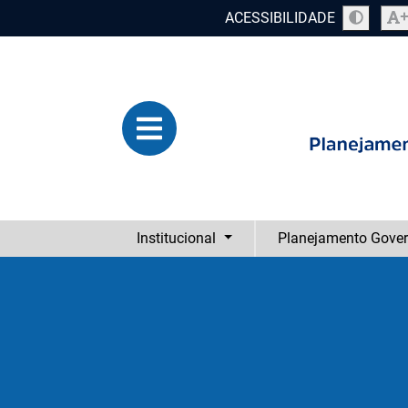
ACESSIBILIDADE
Institucional
Planejamento Gove