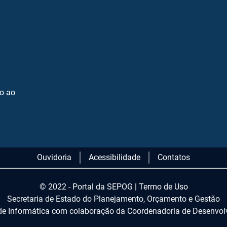
so ao
Ouvidoria
Acessibilidade
Contatos
© 2022 - Portal da SEPOG |
Termo de Uso
Secretaria de Estado do Planejamento, Orçamento e Gestão
de Informática com colaboração da Coordenadoria de Desenvolv