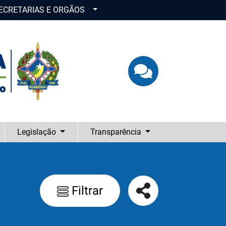
CRETARIAS E ORGÃOS
Legislação
Transparência
Filtrar