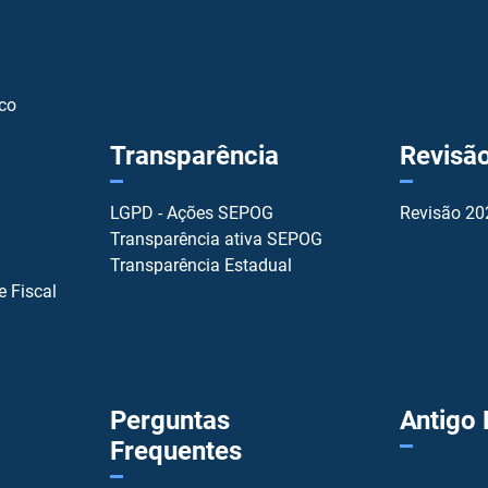
ico
Transparência
Revisã
LGPD - Ações SEPOG
Revisão 20
Transparência ativa SEPOG
Transparência Estadual
e Fiscal
Perguntas
Antigo
Frequentes