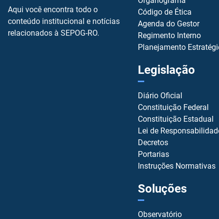
Organograma
Aqui você encontra todo o
Código de Ética
conteúdo institucional e notícias
Agenda do Gestor
relacionados à SEPOG-RO.
Regimento Interno
Planejamento Estratég
Legislação
Diário Oficial
Constituição Federal
Constituição Estadual
Lei de Responsabilidad
Decretos
Portarias
Instruções Normativas
Soluções
Observatório