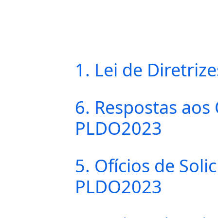
1. Lei de Diretri
6. Respostas aos 
PLDO2023
5. Ofícios de Sol
PLDO2023